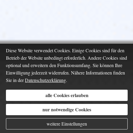
Diese Website verwendet Cookies. Einige Cookies sind für den
Betrieb der Website unbedingt erforderlich. Andere Cookies sind
optional und erweitern den Funktionsumfang. Sie können Ihre
Einwilligung jederzeit widerrufen. Nähere Informationen finden
Sie in der
Datenschutzerklärung
.
alle Cookies erlauben
nur notwendige Cookies
weitere Einstellungen