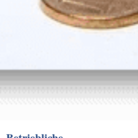
Betriebliche