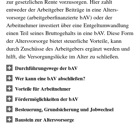
zur gesetzlichen Rente vorzusorgen. Hier zahlt
entweder der Arbeitgeber Beiträge in eine Alters­
vorsorge (arbeitgeberfinanzierte bAV) oder der
Arbeitnehmer investiert über eine Entgeltumwandlung
einen Teil seines Bruttogehalts in eine bAV. Diese Form
der Alters­vorsorge bietet steuerliche Vorteile, kann
durch Zuschüsse des Arbeitgebers ergänzt werden und
hilft, die Versorgungslücke im Alter zu schließen.
Durchführungswege der bAV
Wer kann eine bAV abschließen?
Vorteile für Arbeitnehmer
Fördermöglichkeiten der bAV
Besteuerung, Grundsicherung und Jobwechsel
Baustein zur Alters­vorsorge