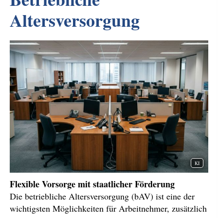
Altersversorgung
KI
Flexible Vorsorge mit staatlicher Förderung
Die betriebliche Altersversorgung (bAV) ist eine der
wichtigsten Möglichkeiten für Arbeitnehmer, zusätzlich