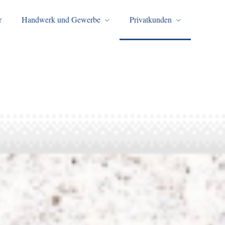
r
Handwerk und Gewerbe
Privatkunden