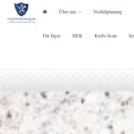
Über uns
Notfallplanung
Für Jäger
HEK
Krebs-Scan
Se