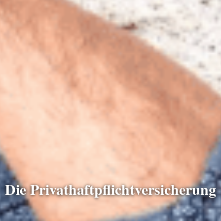
Die Privathaftpflichtversicherung