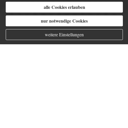
alle Cookies erlauben
nur notwendige Cookies
weitere Einstellungen
Gewässerschadenhaftpflicht