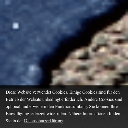
Diese Website verwendet Cookies. Einige Cookies sind für den
Betrieb der Website unbedingt erforderlich. Andere Cookies sind
optional und erweitern den Funktionsumfang. Sie können Ihre
Einwilligung jederzeit widerrufen. Nähere Informationen finden
Sie in der
Datenschutzerklärung
.