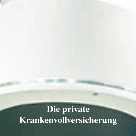
Die private
Krankenvollversicherung