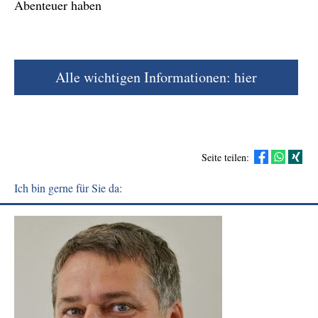
Abenteuer haben
Alle wichtigen Informationen: hier
Seite teilen:
Ich bin gerne für Sie da: